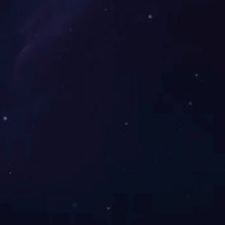
查看更多
查看更多
宁波恒帅交变(复合)盐雾喷射试验箱项目
中国商飞大型综合环境试验箱项目
查看更多
查看更多
共25条记录
上一页
1
2