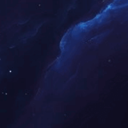
天津大陆转塔试验箱项目案例
综合试验室项目案例
查看更多
查看更多
波司登羽绒服装有限公司 综合环境试验室282m³项目
神力大型氢燃料汽车电池堆试验箱项目