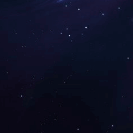
走进上器
产品中心
集团介绍
氢燃料电池环境模拟系列
公司简介
快温变试验箱
公司环境
高低温试验箱
资质证书
高低温交变湿热系列
深冷试验箱
太阳能光伏检测设备