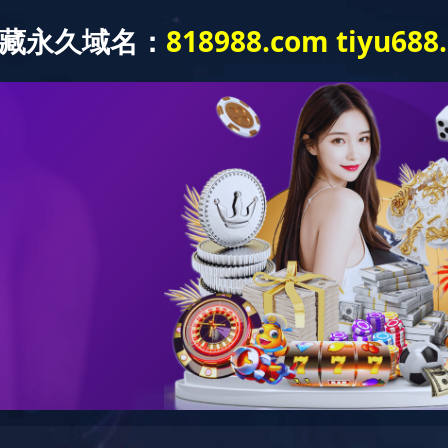
走进上器
产品中心
新闻资讯
应用领域
东风日产大型整车红外模拟环