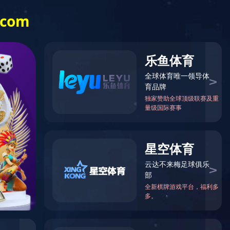
线登录入口-问
中
EN
鼎（中国）
成功案例
问鼎网页版在
线登录入口-问
境试验舱项目
鼎（中国）