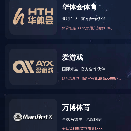
步入式系列
恒温恒湿试验箱
鼓风干燥箱
高低温（低气压）试验箱
光照老化试验箱
储能电池环境试验舱
汽车零部件检测设备
药品稳定性试验仓
高低温转塔系列
高温试验箱
低温试验箱
问鼎网页版在线登录入口-问鼎（中国）
CONTACT US
4008207680