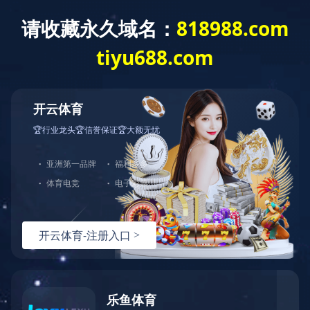
问鼎网页版在线登录入口
中
EN
产品中心
PRODUCTS CENTER
药品稳定性试验仓
查看更多