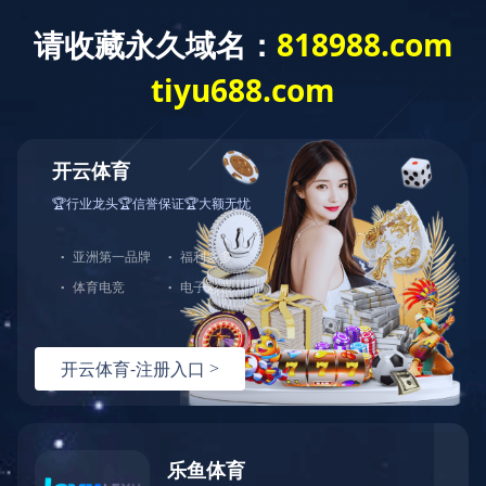
问鼎网页版在线登录入口
中
EN
产品中心
PRODUCTS CENTER
QUICK NAVIGATION
快捷导航
网址：gemeiq.com
座机：021-39126000
传真：021-59551777
地址：中国上海嘉定区浏翔公路5555号
邮箱：master@gemeiq.com