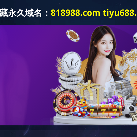
走进上器
产品中心
新闻资讯
应用领域
喜报，喜报，喜报！！！问鼎网页版在线登录入口-问
添加时间：2020-04-09 点击次数：
，展示新担当。迈向新征程，实现新作为。在中国疫情好转，复工复产的当
二0一九年度纳税百强企业”和列入“2019年度上海古猗园经济城先进企业
业高峰的决心。
QUICK NAVIGATION
快捷导航
成功案例
新闻资讯
玻璃房老化试验室
问鼎网页版在线登录入口
步入式淋雨和沙尘试验室项目案例
行业动态
非标三综合试验箱
媒体报道
分体式高低温试验箱项目案例
行业标准
高速摄像环境试验箱
光伏太阳能试验室案例