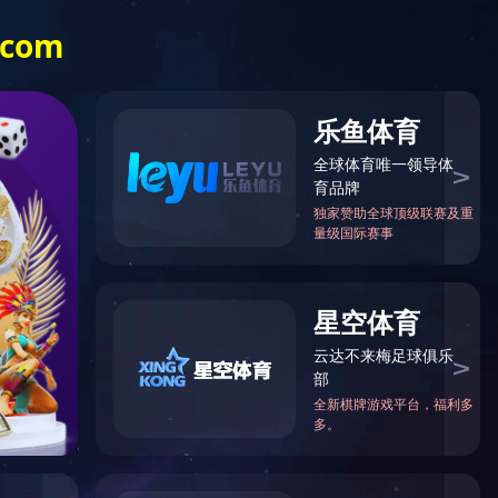
线登录入口-问
中
EN
鼎（中国）
成功案例
问鼎网页版在
线登录入口-问
鼎（中国） “荣获纳税百强企业”
鼎（中国）
4988
下，问鼎网页版在线登录入口-问鼎（中国） 荣获上海古猗
光荣册”。对于这份肯定和鼓励更加坚定了我们企业发展的信心，
网址：gemeiq.com