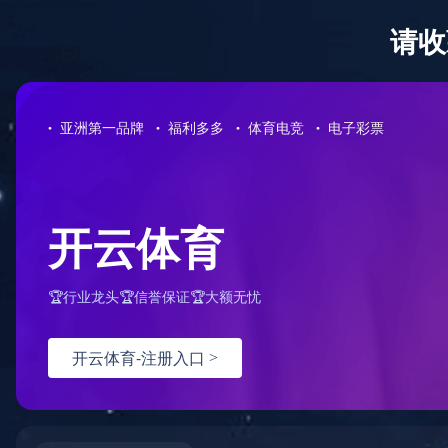
问鼎网页版在线登录入口
版在线登录入
口
网站问鼎网页
问鼎网页版在线登录入口 > 产品中心 > 步入式系列
版在线登录入
产品中心
PRODUCTS CENTER
氢燃料电池环境模拟系列
口
快温变试验箱
高低温试验箱
高低温交变湿热系列
深冷试验箱
太阳能光伏检测设备
温度冲击试验箱
老化试验箱
电池检测设备
汽车检测设备
盐雾试验箱
砂尘试验箱
淋雨试验箱
三综合系列