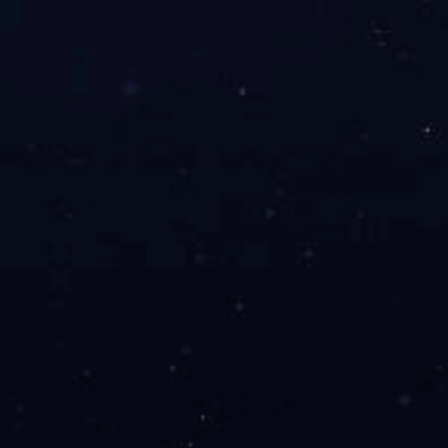
网址：gemeiq.com
座机：021-39126000
传真：021-59551777
地址：中国上海嘉定区浏翔公路5555号
邮箱：master@gemeiq.com