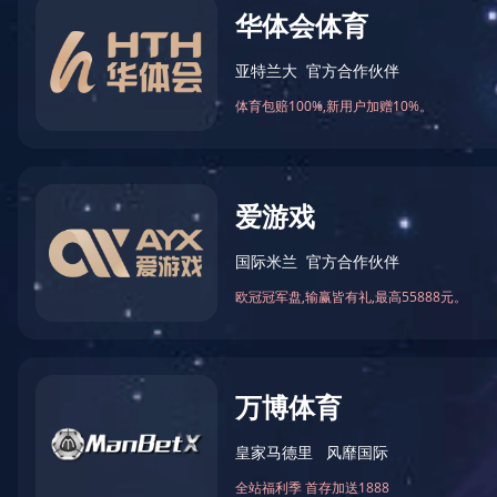
步入式系列
恒温恒湿试验箱
鼓风干燥箱
高低温（低气压）试验箱
<
光照老化试验箱
储能电池环境试验舱
汽车零部件检测设备
药品稳定性试验仓
高低温转塔系列
高温试验箱
低温试验箱
问鼎网页版在线登录入口-问鼎（中国）
CONTACT US
4008207680
产品详
·标准组合
·科学的空
·内容积可
·温湿度仪
·具有强大的