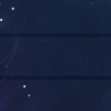
>
情
式设计，采用SUS304不锈钢与盐化钢板，结构坚固，防水及美观。
气流通设计，使室内温（湿）度均与，避免任何死角。
随使用者环境需要而设计，保证了设备的适用性和效率、节能。
表采用中英文真彩触摸屏与进口PLC、温控仪组成集散控制系统，可实行
通讯和编程功能，通过局域网(LAN)RS232/485连接可组成试验室