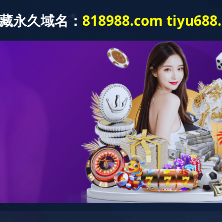
走进上器
产品中心
新闻资讯
应用领域
·标准组合
美观。
·科学的
·内容积
能。
·温湿度
统，可实
术。
·具有强大
试验室测
测。