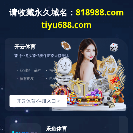
问鼎网页版在线登录入口
中
EN
新闻资讯
NEWS
喜报，喜报，喜报！！！问鼎网页版在线登录入口-问
鼎（中国） “荣获纳税百强企业”
添加时间：2020-04-09 点击次数：4992
逐梦新时代，展示新担当。迈向新征程，实现新作为。在中国疫情好
转，复工复产的当下，问鼎网页版在线登录入口-问鼎（中国） 荣获上
海古猗园经济城“二0一九年度纳税百强企业”和列入“2019年度上海古
猗园经济城先进企业光荣册”。对于这份肯定和鼓励更加坚定了我们企
业发展的信心，永攀环试行业高峰的决心。